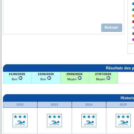
Résultats des 
01/06/2026
15/06/2026
29/06/2026
27/07/2026
Bon
Bon
Moyen
Moyen
Histor
2022
2023
2024
2025