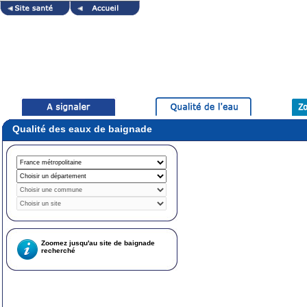
Qualité des eaux de baignade
Zoomez jusqu'au site de baignade
recherché