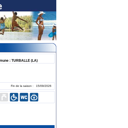
mune : TURBALLE (LA)
Fin de la saison : 15/09/2026