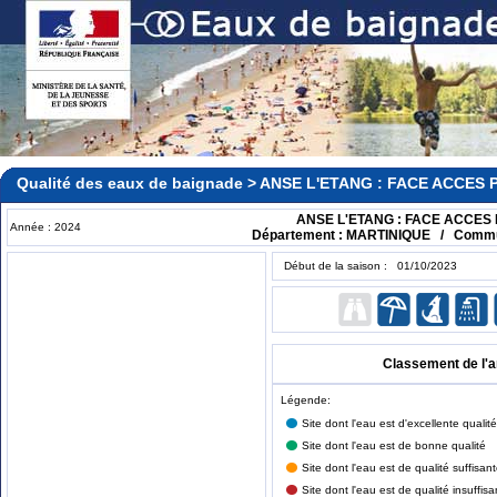
Qualité des eaux de baignade > ANSE L'ETANG : FACE ACCES 
ANSE L'ETANG : FACE ACCES 
Année : 2024
Département : MARTINIQUE / Commun
Début de la saison : 01/10/2023
Classement de l'
Légende:
Site dont l'eau est d'excellente qualité
Site dont l'eau est de bonne qualité
Site dont l'eau est de qualité suffisan
Site dont l'eau est de qualité insuffisa