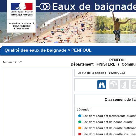
Qualité des eaux de baignade > PENFOUL
PENFOUL
Année : 2022
Département : FINISTERE / Commu
Début de la saison : 15/06/2022
Classement de l'
Légende:
Site dont l'eau est d'excellente qualité
Site dont l'eau est de bonne qualité
Site dont l'eau est de qualité suffisan
Site dont l'eau est de qualité insuffisa