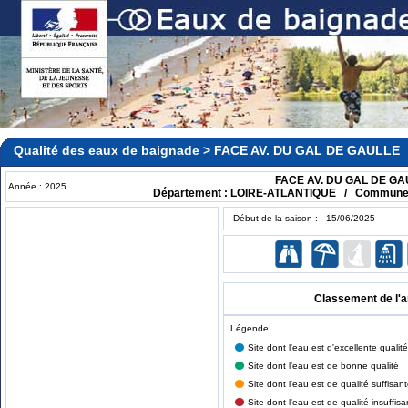
Qualité des eaux de baignade > FACE AV. DU GAL DE GAULLE
FACE AV. DU GAL DE GA
Année : 2025
Département : LOIRE-ATLANTIQUE / Commune
Début de la saison : 15/06/2025
Classement de l'
Légende:
Site dont l'eau est d'excellente qualité
Site dont l'eau est de bonne qualité
Site dont l'eau est de qualité suffisan
Site dont l'eau est de qualité insuffisa