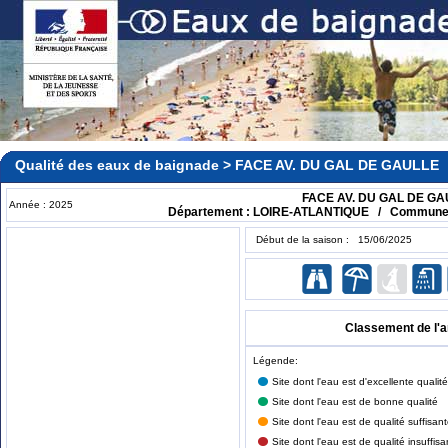
Qualité des eaux de baignade > FACE AV. DU GAL DE GAULLE
FACE AV. DU GAL DE GA
Année : 2025
Département : LOIRE-ATLANTIQUE / Commune
Début de la saison : 15/06/2025
Classement de l'
Légende:
Site dont l'eau est d'excellente qualité
Site dont l'eau est de bonne qualité
Site dont l'eau est de qualité suffisan
Site dont l'eau est de qualité insuffisa