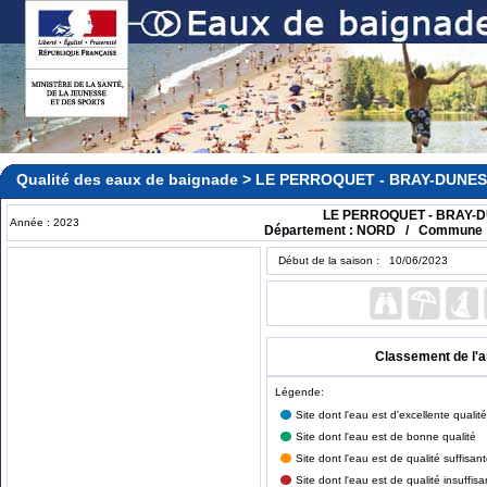
Qualité des eaux de baignade > LE PERROQUET - BRAY-DUNES
LE PERROQUET - BRAY-
Année : 2023
Département : NORD / Commune
Début de la saison : 10/06/2023
Classement de l'
Légende:
Site dont l'eau est d'excellente qualité
Site dont l'eau est de bonne qualité
Site dont l'eau est de qualité suffisan
Site dont l'eau est de qualité insuffisa