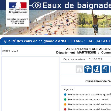
Qualité des eaux de baignade > ANSE L'ETANG : FACE ACCES 
ANSE L'ETANG : FACE ACCES 
Année : 2024
Département : MARTINIQUE / Commun
Début de la saison : 01/10/2023
Classement de l'
Légende:
Site dont l'eau est d'excellente qualité
Site dont l'eau est de bonne qualité
Site dont l'eau est de qualité suffisan
Site dont l'eau est de qualité insuffisa