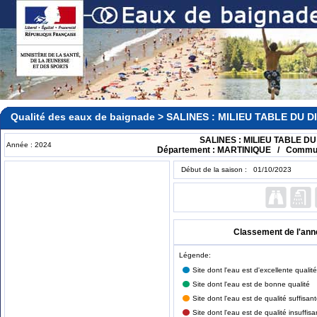
Qualité des eaux de baignade > SALINES : MILIEU TABLE DU 
SALINES : MILIEU TABLE D
Année : 2024
Département : MARTINIQUE / Commu
Début de la saison : 01/10/2023
Classement de l'ann
Légende:
Site dont l'eau est d'excellente qualité
Site dont l'eau est de bonne qualité
Site dont l'eau est de qualité suffisan
Site dont l'eau est de qualité insuffisa