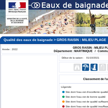
Qualité des eaux de baignade > GROS RAISIN : MILIEU PLAGE
GROS RAISIN : MILIEU 
Année : 2022
Département : MARTINIQUE / Commu
Début de la saison : 01/10/2021
Classement de l'
Légende:
Site dont l'eau est d'excellente qualité
Site dont l'eau est de bonne qualité
Site dont l'eau est de qualité suffisan
Site dont l'eau est de qualité insuffisa