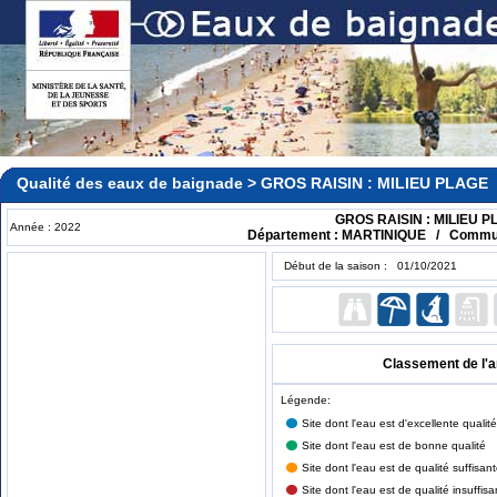
Qualité des eaux de baignade > GROS RAISIN : MILIEU PLAGE
GROS RAISIN : MILIEU 
Année : 2022
Département : MARTINIQUE / Commu
Début de la saison : 01/10/2021
Classement de l'
Légende:
Site dont l'eau est d'excellente qualité
Site dont l'eau est de bonne qualité
Site dont l'eau est de qualité suffisan
Site dont l'eau est de qualité insuffisa