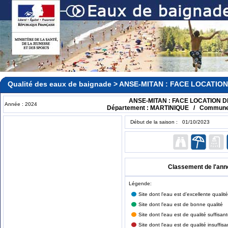
Qualité des eaux de baignade > ANSE-MITAN : FACE LOCATI
ANSE-MITAN : FACE LOCATION 
Année : 2024
Département : MARTINIQUE / Commune 
Début de la saison : 01/10/2023
Classement de l'ann
Légende:
Site dont l'eau est d'excellente qualité
Site dont l'eau est de bonne qualité
Site dont l'eau est de qualité suffisan
Site dont l'eau est de qualité insuffisa