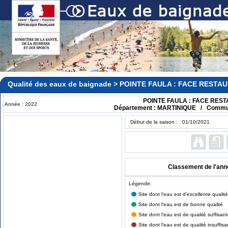
Qualité des eaux de baignade > POINTE FAULA : FACE RESTA
POINTE FAULA : FACE RES
Année : 2022
Département : MARTINIQUE / Commun
Début de la saison : 01/10/2021
Classement de l'ann
Légende:
Site dont l'eau est d'excellente qualité
Site dont l'eau est de bonne qualité
Site dont l'eau est de qualité suffisan
Site dont l'eau est de qualité insuffisa