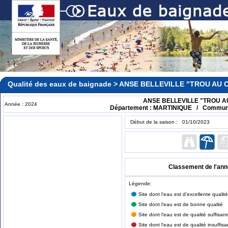
Qualité des eaux de baignade > ANSE BELLEVILLE "TROU AU 
ANSE BELLEVILLE "TROU A
Année : 2024
Département : MARTINIQUE / Commun
Début de la saison : 01/10/2023
Classement de l'ann
Légende:
Site dont l'eau est d'excellente qualité
Site dont l'eau est de bonne qualité
Site dont l'eau est de qualité suffisan
Site dont l'eau est de qualité insuffisa