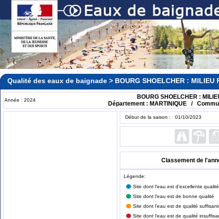
Qualité des eaux de baignade > BOURG SHOELCHER : MILIEU
BOURG SHOELCHER : MILIE
Année : 2024
Département : MARTINIQUE / Comm
Début de la saison : 01/10/2023
Classement de l'ann
Légende:
Site dont l'eau est d'excellente qualité
Site dont l'eau est de bonne qualité
Site dont l'eau est de qualité suffisan
Site dont l'eau est de qualité insuffisa