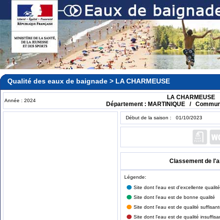
Qualité des eaux de baignade > LA CHARMEUSE
LA CHARMEUSE
Année : 2024
Département : MARTINIQUE / Commun
Début de la saison : 01/10/2023
Classement de l'
Légende:
Site dont l'eau est d'excellente qualité
Site dont l'eau est de bonne qualité
Site dont l'eau est de qualité suffisan
Site dont l'eau est de qualité insuffisa