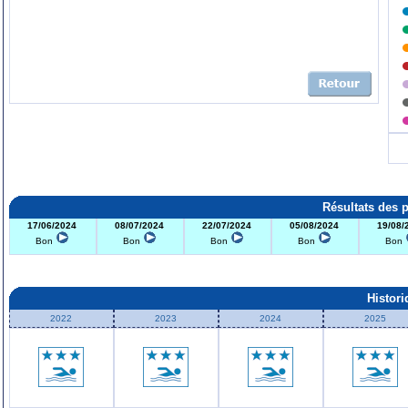
Résultats des 
17/06/2024
08/07/2024
22/07/2024
05/08/2024
19/08/
Bon
Bon
Bon
Bon
Bon
Histor
2022
2023
2024
2025