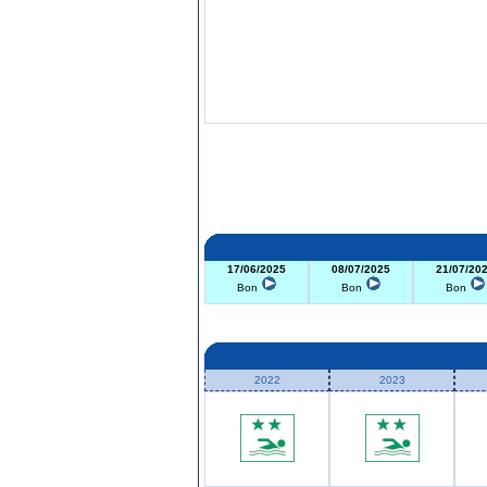
17/06/2025
08/07/2025
21/07/20
Bon
Bon
Bon
2022
2023