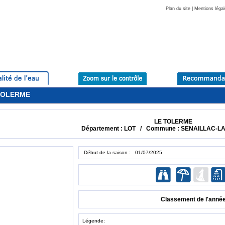
Plan du site
|
Mentions légal
 TOLERME
LE TOLERME
Département : LOT / Commune : SENAILLAC-
Début de la saison : 01/07/2025
Classement de l'anné
Légende: