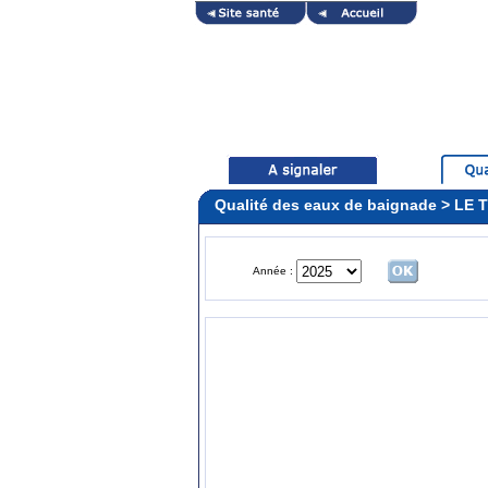
Qualité des eaux de baignade > LE
Année :