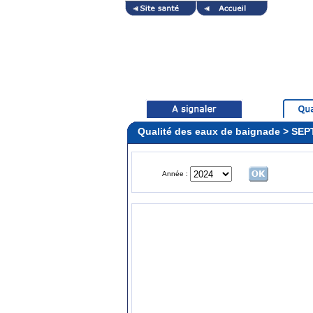
Qualité des eaux de baignade > SEP
Année :