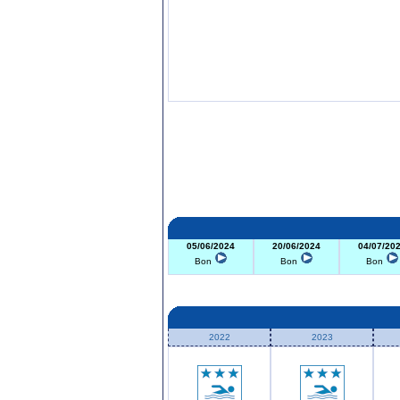
05/06/2024
20/06/2024
04/07/20
Bon
Bon
Bon
2022
2023