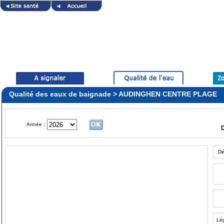
Qualité des eaux de baignade > AUDINGHEN CENTRE PLAGE
Année :
Dé
Lé