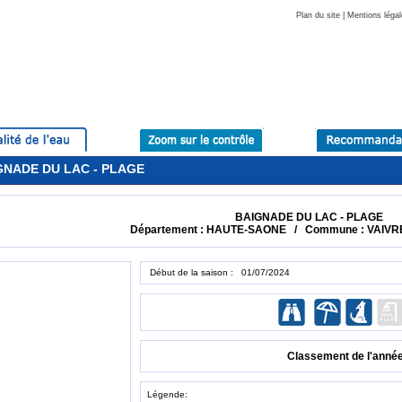
Plan du site
|
Mentions légal
AIGNADE DU LAC - PLAGE
BAIGNADE DU LAC - PLAGE
Département : HAUTE-SAONE / Commune : VAIVR
Début de la saison : 01/07/2024
Classement de l'anné
Légende: