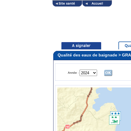
Qualité des eaux de baignade > 
Année :