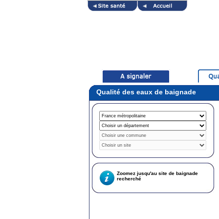
Qualité des eaux de baignade
Zoomez jusqu'au site de baignade
recherché