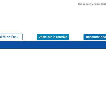
Plan du site
|
Mentions légal