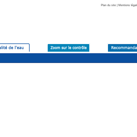
Plan du site
|
Mentions légal