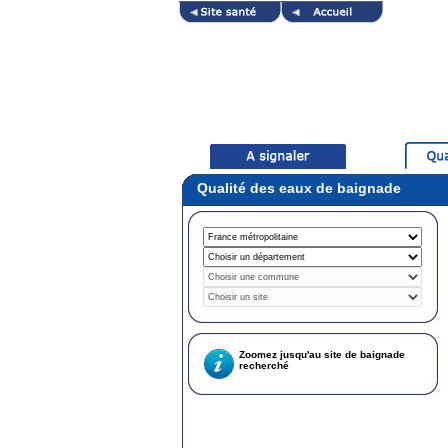
Qualité des eaux de baignade
Zoomez jusqu'au site de baignade
recherché