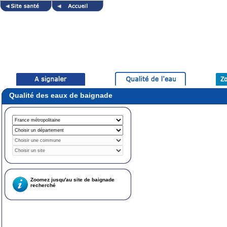
Qualité des eaux de baignade
Zoomez jusqu'au site de baignade
recherché