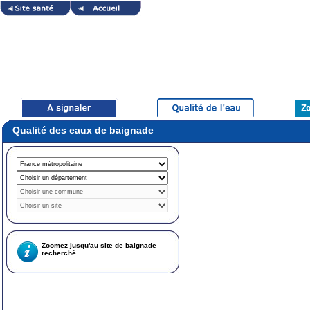
Qualité des eaux de baignade
Zoomez jusqu'au site de baignade
recherché