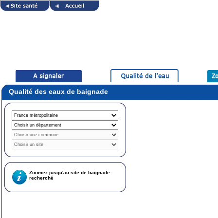
Qualité des eaux de baignade
Zoomez jusqu'au site de baignade
recherché