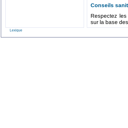
Conseils sanit
Respectez les 
sur la base de
Lexique